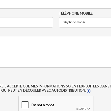
TÉLÉPHONE MOBILE
, J’ACCEPTE QUE MES INFORMATIONS SOIENT EXPLOITÉES DANS L
 QUI PEUT EN DÉCOULER AVEC AUTODISTRIBUTION.
I