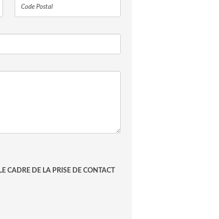
E CADRE DE LA PRISE DE CONTACT