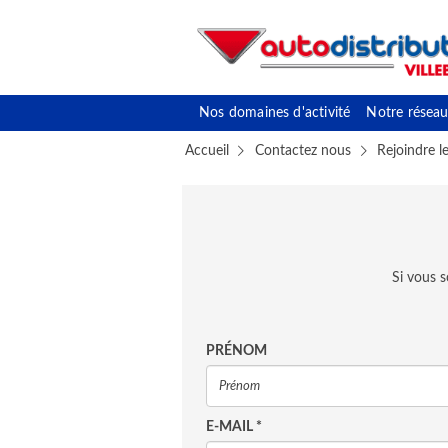
Nos domaines d'activité
Notre réseau
Accueil
Contactez nous
Rejoindre l
Si vous 
PRÉNOM
E-MAIL
*