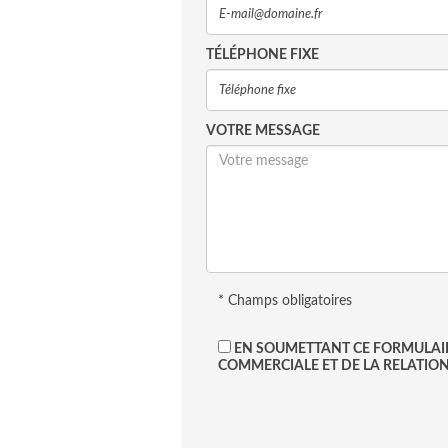
TÉLÉPHONE FIXE
VOTRE MESSAGE
* Champs obligatoires
EN SOUMETTANT CE FORMULAIRE
COMMERCIALE ET DE LA RELATION