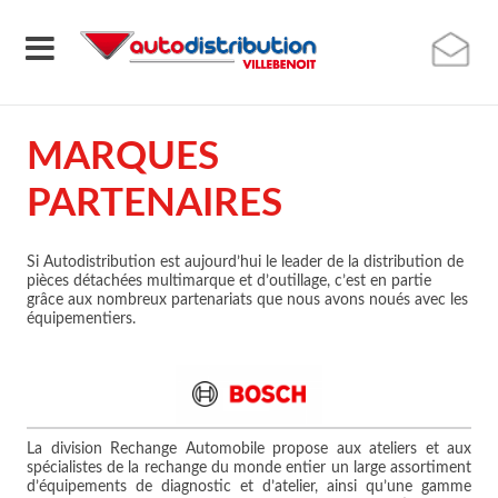
MARQUES
PARTENAIRES
Si Autodistribution est aujourd’hui le leader de la distribution de
pièces détachées multimarque et d’outillage, c’est en partie
grâce aux nombreux partenariats que nous avons noués avec les
équipementiers.
La division Rechange Automobile propose aux ateliers et aux
spécialistes de la rechange du monde entier un large assortiment
d’équipements de diagnostic et d’atelier, ainsi qu’une gamme