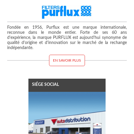
Fondée en 1956, Purflux est une marque internationale,
reconnue dans le monde entier. Forte de ses 60 ans
d'expérience, la marque PURFLUX est aujourd'hui synonyme de
qualité d'origine et d'innovation sur le marché de la rechange
indépendante.
EN SAVOIR PLUS
SIÉGE SOCIAL