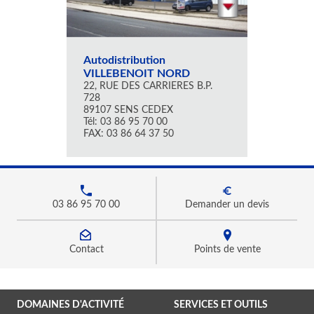
Autodistribution
VILLEBENOIT NORD
22, RUE DES CARRIERES B.P.
728
89107 SENS CEDEX
Tél: 03 86 95 70 00
FAX: 03 86 64 37 50
03 86 95 70 00
Demander un devis
Contact
Points de vente
DOMAINES D'ACTIVITÉ
SERVICES ET OUTILS