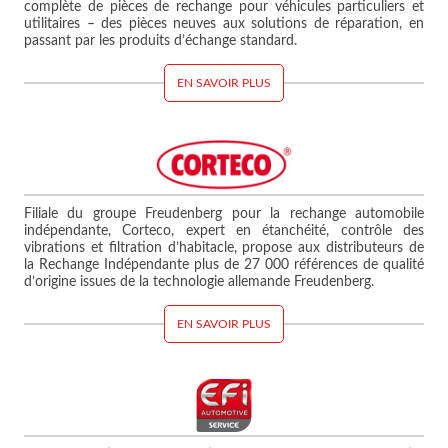
complète de pièces de rechange pour véhicules particuliers et
utilitaires – des pièces neuves aux solutions de réparation, en
passant par les produits d’échange standard.
EN SAVOIR PLUS
Filiale du groupe Freudenberg pour la rechange automobile
indépendante, Corteco, expert en étanchéité, contrôle des
vibrations et filtration d’habitacle, propose aux distributeurs de
la Rechange Indépendante plus de 27 000 références de qualité
d’origine issues de la technologie allemande Freudenberg.
EN SAVOIR PLUS